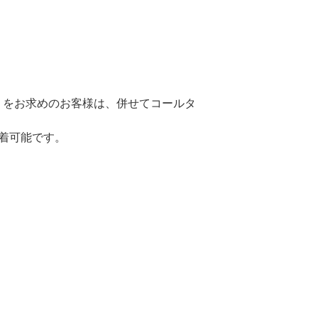
りをお求めのお客様は、併せてコールタ
着可能です。