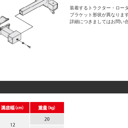
装着するトラクター・ロー
ブラケット形状が異なりま
詳細につきましてはお問い