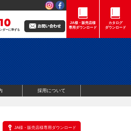
JA様・販売店様
カタログ
専用ダウンロード
ダウンロード
カレンダーに準ずる
内
採用について
JA様・販売店様専用ダウンロード