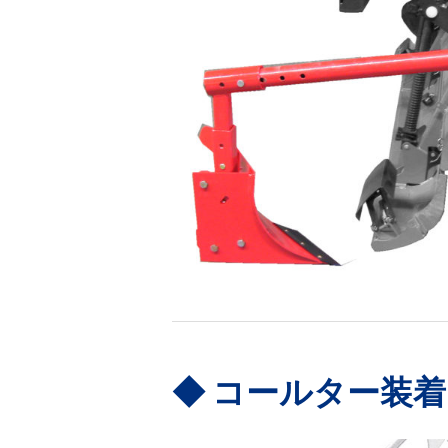
コールター装着