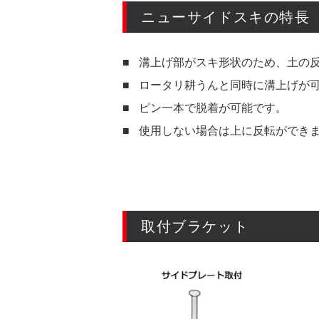
ニューサイドスキの特長
溝上げ部がスキ形状のため、土の
ロータリ耕うんと同時に溝上げが
ピン一本で脱着が可能です。
使用しない場合は上に反転ができ
取付ブラケット