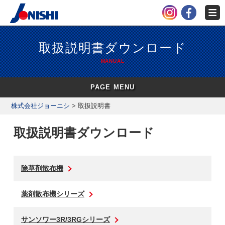
取扱説明書ダウンロード
MANUAL
PAGE MENU
株式会社ジョーニシ
>
取扱説明書
取扱説明書ダウンロード
除草剤散布機
薬剤散布機シリーズ
サンソワー3R/3RGシリーズ