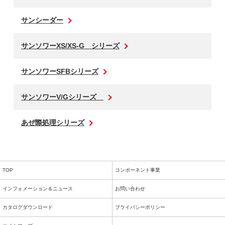
サンシーダー
サンソワーXS/XS-G シリーズ
サンソワーSFBシリーズ
サンソワーV/Gシリーズ
あぜ際処理シリーズ
TOP
コンポーネント事業
インフォメーション＆ニュース
お問い合わせ
カタログダウンロード
プライバシーポリシー