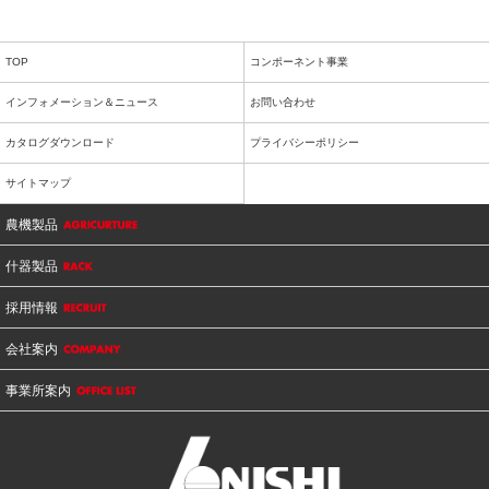
TOP
コンポーネント事業
インフォメーション＆ニュース
お問い合わせ
カタログダウンロード
プライバシーポリシー
サイトマップ
農機製品
什器製品
採用情報
会社案内
事業所案内