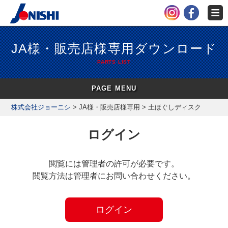
JA様・販売店様専用ダウンロード
PARTS LIST
PAGE MENU
株式会社ジョーニシ
>
JA様・販売店様専用
>
土ほぐしディスク
ログイン
閲覧には管理者の許可が必要です。
閲覧方法は管理者にお問い合わせください。
ログイン