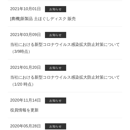
2021年10月01日
お知らせ
[農機]新製品 土ほぐしディスク 販売
2021年03月09日
お知らせ
当社における新型コロナウイルス感染拡大防止対策について
（3/9時点）
2021年01月20日
お知らせ
当社における新型コロナウイルス感染拡大防止対策について
（1/20 時点）
2020年11月14日
お知らせ
役員情報を更新
2020年05月28日
お知らせ