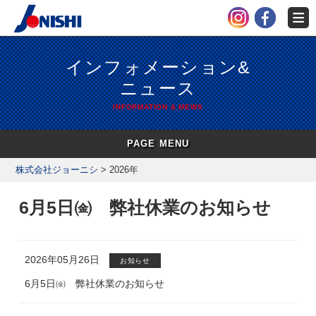
インフォメーション&
ニュース
INFORMATION & MEWS
PAGE MENU
株式会社ジョーニシ
>
2026年
6月5日㈮ 弊社休業のお知らせ
2026年05月26日
お知らせ
6月5日㈮ 弊社休業のお知らせ