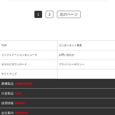
1
2
次のページ
TOP
コンポーネント事業
インフォメーション＆ニュース
お問い合わせ
カタログダウンロード
プライバシーポリシー
サイトマップ
農機製品
什器製品
採用情報
会社案内