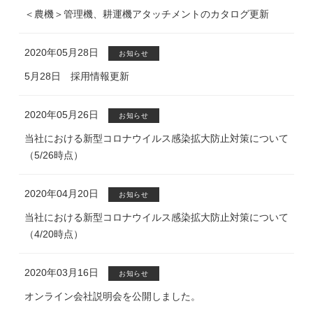
＜農機＞管理機、耕運機アタッチメントのカタログ更新
2020年05月28日
お知らせ
5月28日 採用情報更新
2020年05月26日
お知らせ
当社における新型コロナウイルス感染拡大防止対策について
（5/26時点）
2020年04月20日
お知らせ
当社における新型コロナウイルス感染拡大防止対策について
（4/20時点）
2020年03月16日
お知らせ
オンライン会社説明会を公開しました。