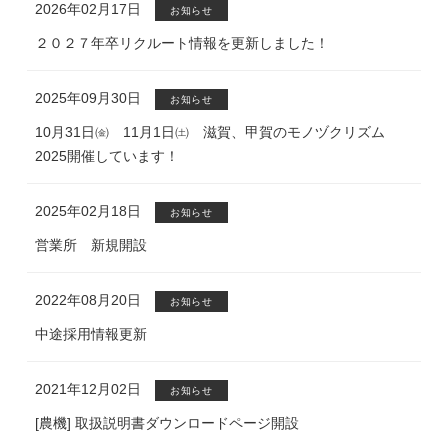
2026年02月17日
お知らせ
２０２７年卒リクルート情報を更新しました！
2025年09月30日
お知らせ
10月31日㈮ 11月1日㈯ 滋賀、甲賀のモノヅクリズム
2025開催しています！
2025年02月18日
お知らせ
営業所 新規開設
2022年08月20日
お知らせ
中途採用情報更新
2021年12月02日
お知らせ
[農機] 取扱説明書ダウンロードページ開設