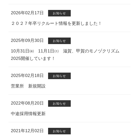
2026年02月17日
お知らせ
２０２７年卒リクルート情報を更新しました！
2025年09月30日
お知らせ
10月31日㈮ 11月1日㈯ 滋賀、甲賀のモノヅクリズム
2025開催しています！
2025年02月18日
お知らせ
営業所 新規開設
2022年08月20日
お知らせ
中途採用情報更新
2021年12月02日
お知らせ