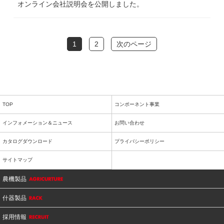
オンライン会社説明会を公開しました。
1
2
次のページ
TOP
コンポーネント事業
インフォメーション＆ニュース
お問い合わせ
カタログダウンロード
プライバシーポリシー
サイトマップ
農機製品
什器製品
採用情報