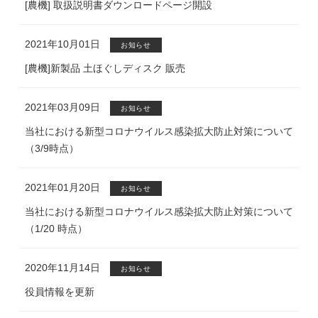
[農機] 取扱説明書ダウンロードページ開設
2021年10月01日
お知らせ
[農機]新製品 土ほぐしディスク 販売
2021年03月09日
お知らせ
当社における新型コロナウイルス感染拡大防止対策について
（3/9時点）
2021年01月20日
お知らせ
当社における新型コロナウイルス感染拡大防止対策について
（1/20 時点）
2020年11月14日
お知らせ
役員情報を更新