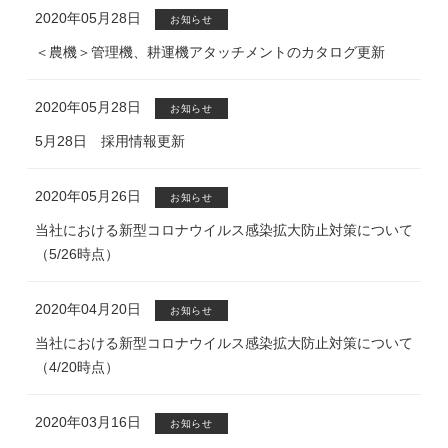
2020年05月28日
お知らせ
＜農機＞管理機、耕運機アタッチメントのカタログ更新
2020年05月28日
お知らせ
5月28日 採用情報更新
2020年05月26日
お知らせ
当社における新型コロナウイルス感染拡大防止対策について
（5/26時点）
2020年04月20日
お知らせ
当社における新型コロナウイルス感染拡大防止対策について
（4/20時点）
2020年03月16日
お知らせ