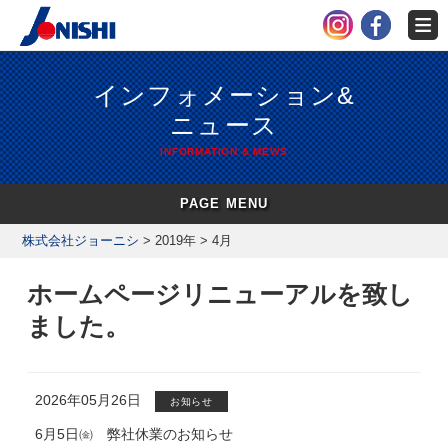
インフォメーション&
ニュース
INFORMATION & MEWS
PAGE MENU
株式会社ジョーニシ
>
2019年
>
4月
ホームページリニューアルを致し
ました。
2026年05月26日
お知らせ
6月5日㈮ 弊社休業のお知らせ